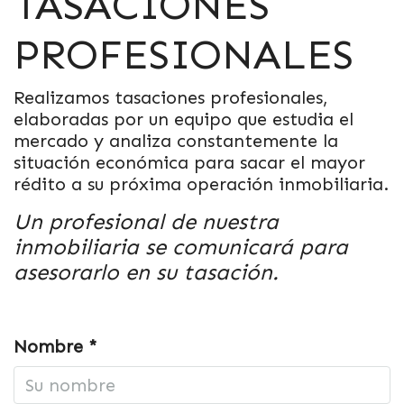
TASACIONES
PROFESIONALES
Realizamos tasaciones profesionales,
elaboradas por un equipo que estudia el
mercado y analiza constantemente la
situación económica para sacar el mayor
rédito a su próxima operación inmobiliaria.
Un profesional de nuestra
inmobiliaria se comunicará para
asesorarlo en su tasación.
Nombre *