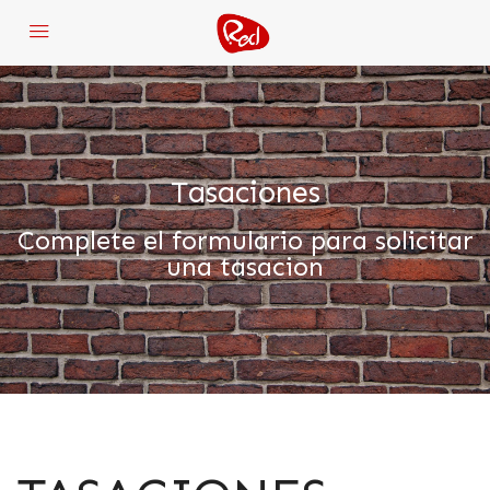
Tasaciones
Complete el formulario para solicitar
una tasacion