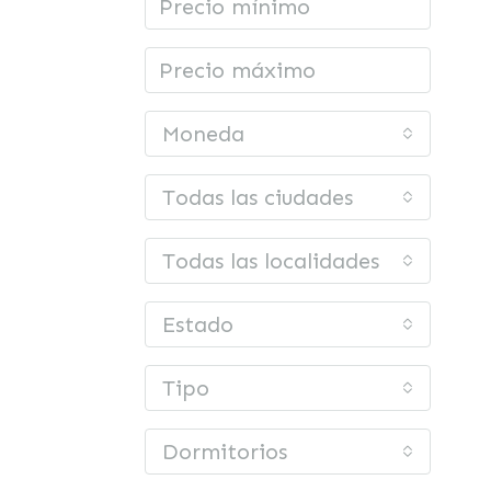
Moneda
Todas las ciudades
Todas las localidades o barrios
Estado
Tipo
Dormitorios