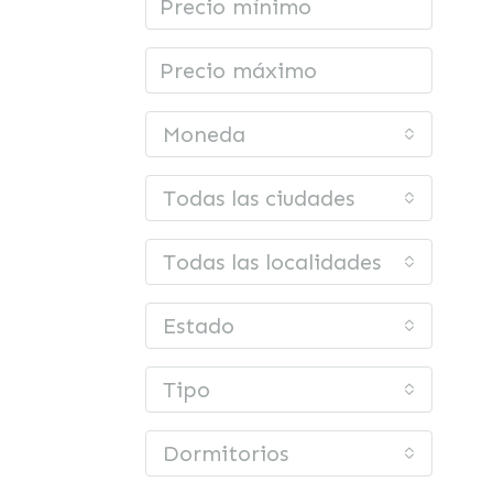
Moneda
Todas las ciudades
Todas las localidades o barrios
Estado
Tipo
Dormitorios