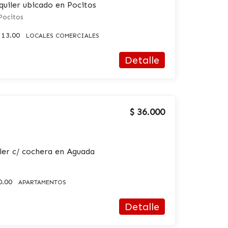
quiler ubicado en Pocitos
Pocitos
13.00
LOCALES COMERCIALES
Detalle
$ 36.000
ler c/ cochera en Aguada
0.00
APARTAMENTOS
Detalle