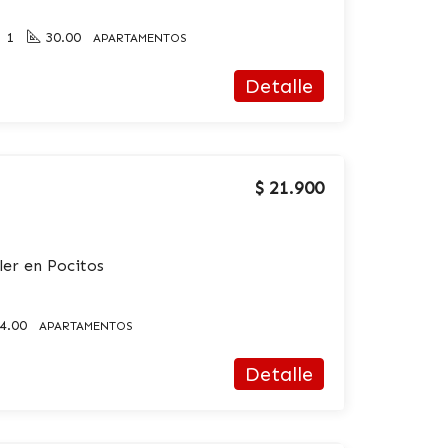
1
30.00
APARTAMENTOS
Detalle
$ 21.900
ler en Pocitos
4.00
APARTAMENTOS
Detalle