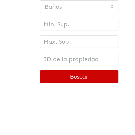
Baños
Buscar