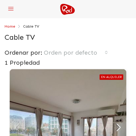
Home
Cable TV
Cable TV
Ordenar por:
Orden por defecto
1 Propiedad
EN ALQUILER