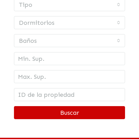
Tipo
Dormitorios
Baños
Buscar