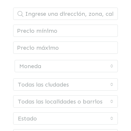
Moneda
Todas las ciudades
Todas las localidades o barrios
Estado