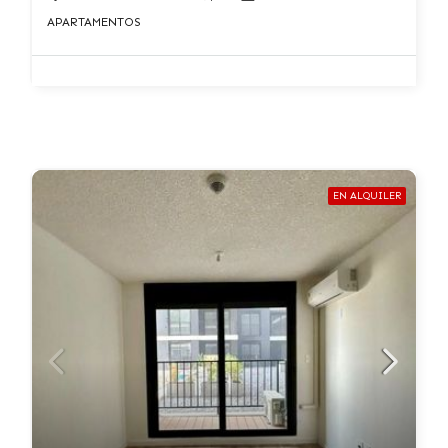
APARTAMENTOS
EN ALQUILER