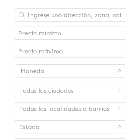
Moneda
Todas las ciudades
Todas las localidades o barrios
Estado