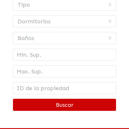
Tipo
Dormitorios
Baños
Buscar