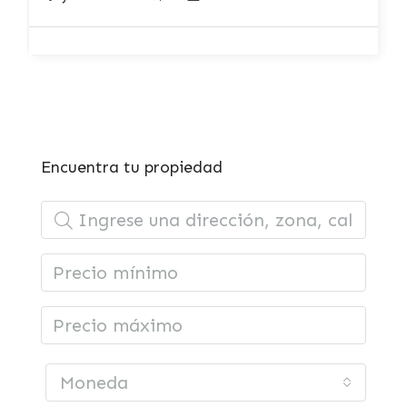
Encuentra tu propiedad
Moneda