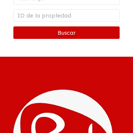
Buscar