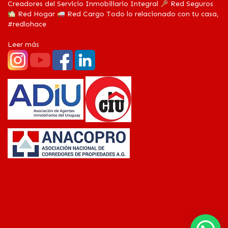
Creadores del Servicio Inmobiliario Integral
Red Seguros
Red Hogar
Red Cargo Todo lo relacionado con tu casa,
#redlohace
Leer más