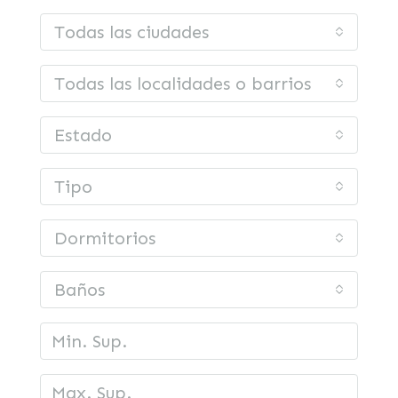
Todas las ciudades
Todas las localidades o barrios
Estado
Tipo
Dormitorios
Baños