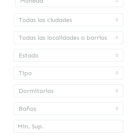
Moneda
Todas las ciudades
Todas las localidades o barrios
Estado
Tipo
Dormitorios
Baños