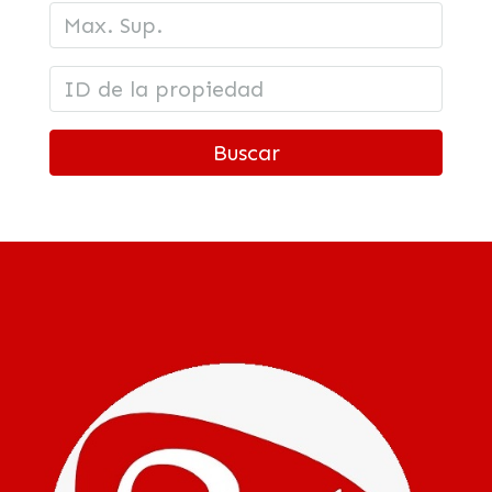
Buscar