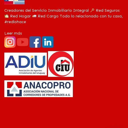
Creadores del Servicio Inmobiliario Integral
Red Seguros
Red Hogar
Red Cargo Todo lo relacionado con tu casa,
#redlohace
Leer más