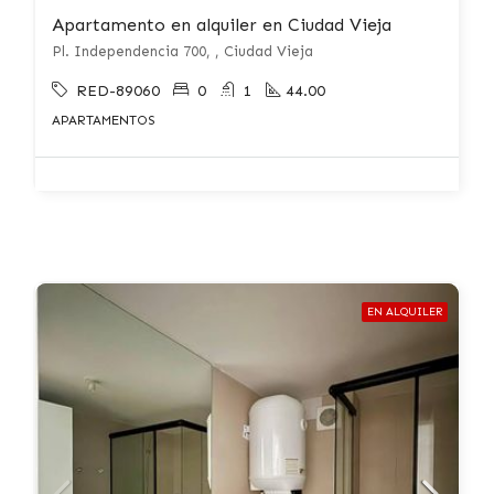
Apartamento en alquiler en Ciudad Vieja
Pl. Independencia 700, , Ciudad Vieja
RED-89060
0
1
44.00
APARTAMENTOS
EN ALQUILER