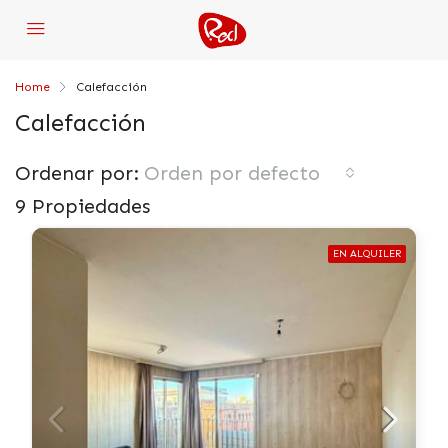
Home
Calefacción
Calefacción
Ordenar por:
Orden por defecto
9 Propiedades
EN ALQUILER