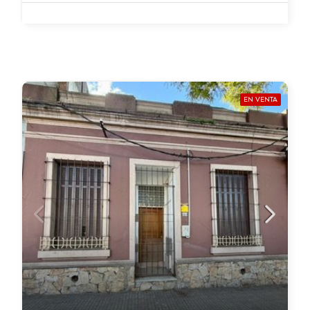
EN VENTA