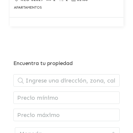
APARTAMENTOS
Encuentra tu propiedad