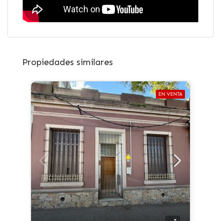
Propiedades similares
EN VENTA