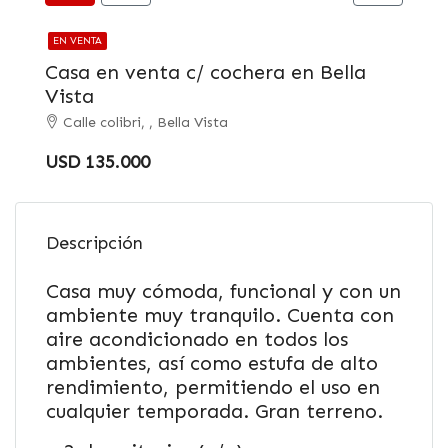
EN VENTA
Casa en venta c/ cochera en Bella
Vista
Calle colibri, , Bella Vista
USD 135.000
Descripción
Casa muy cómoda, funcional y con un
ambiente muy tranquilo. Cuenta con
aire acondicionado en todos los
ambientes, así como estufa de alto
rendimiento, permitiendo el uso en
cualquier temporada. Gran terreno.