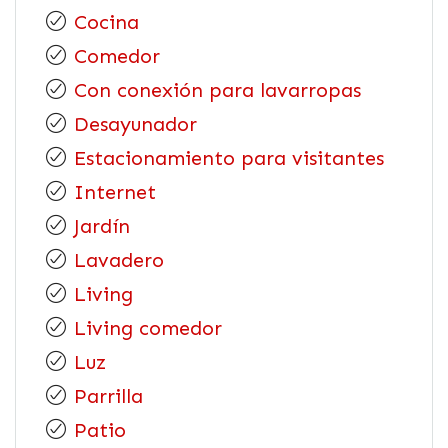
Cocina
Comedor
Con conexión para lavarropas
Desayunador
Estacionamiento para visitantes
Internet
Jardín
Lavadero
Living
Living comedor
Luz
Parrilla
Patio