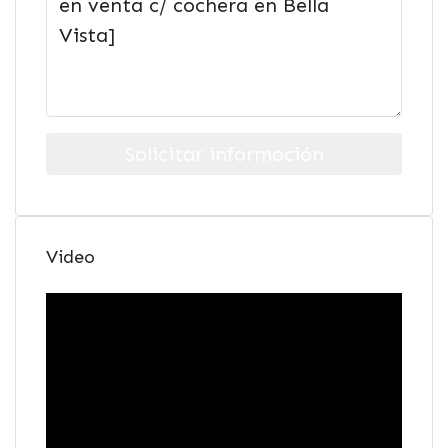
Solicitar información
Video