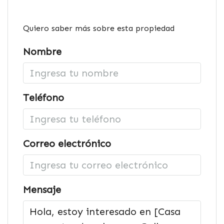
Quiero saber más sobre esta propiedad
Nombre
Teléfono
Correo electrónico
Mensaje