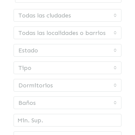
Todas las ciudades
Todas las localidades o barrios
Estado
Tipo
Dormitorios
Baños