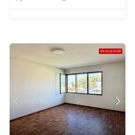
EN ALQUILER