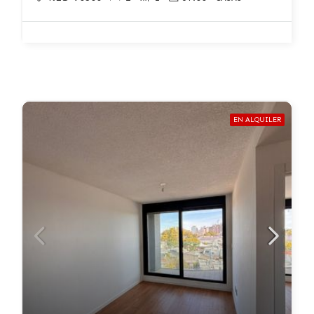
EN ALQUILER