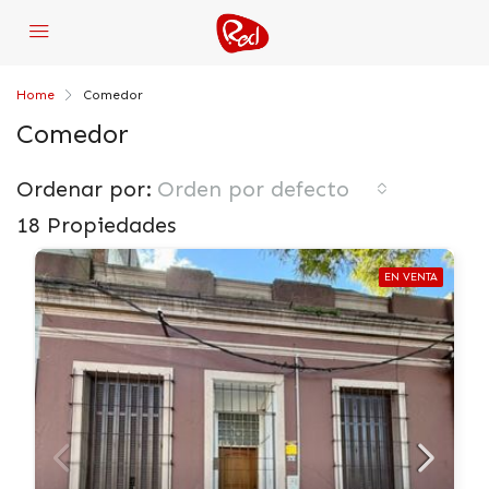
Home
Comedor
Comedor
Ordenar por:
Orden por defecto
18 Propiedades
EN VENTA