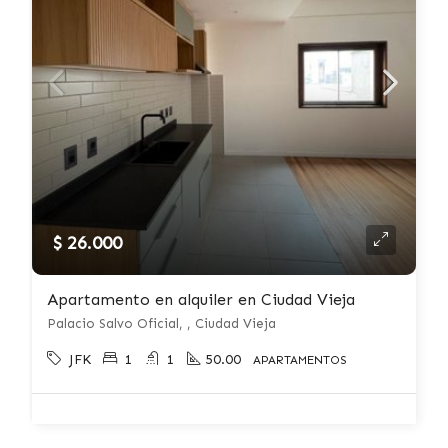
$ 26.000
Apartamento en alquiler en Ciudad Vieja
Palacio Salvo Oficial, , Ciudad Vieja
JFK
1
1
50.00
APARTAMENTOS