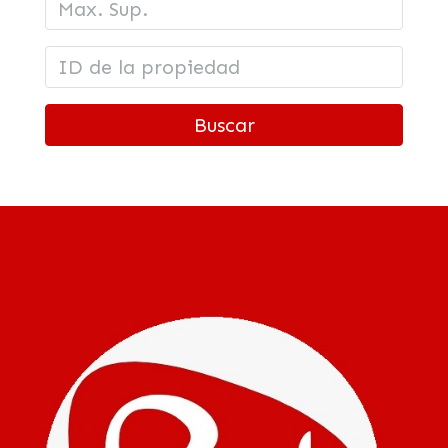
Buscar