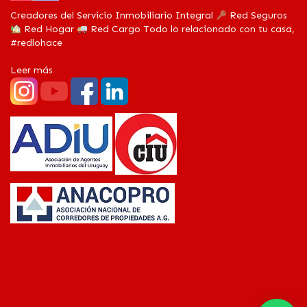
Creadores del Servicio Inmobiliario Integral
Red Seguros
Red Hogar
Red Cargo Todo lo relacionado con tu casa,
#redlohace
Leer más