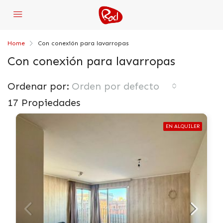
Home
Con conexión para lavarropas
Con conexión para lavarropas
Ordenar por:
Orden por defecto
17 Propiedades
EN ALQUILER