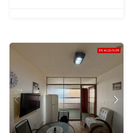
EN ALQUILER