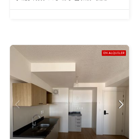
EN ALQUILER