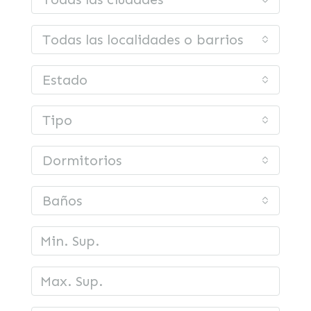
Todas las localidades o barrios
Estado
Tipo
Dormitorios
Baños