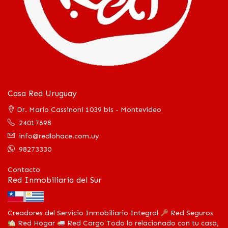
Casa Red Uruguay
Dr. Mario Cassinoni 1039 bis - Montevideo
24017698
info@redlohace.com.uy
98273330
Contacto
Red Inmobiliaria del Sur
Creadores del Servicio Inmobiliario Integral
Red Seguros
Red Hogar
Red Cargo Todo lo relacionado con tu casa,