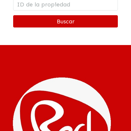
Buscar