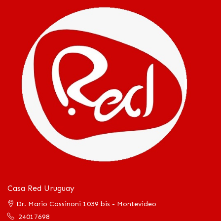
Casa Red Uruguay
Dr. Mario Cassinoni 1039 bis - Montevideo
24017698