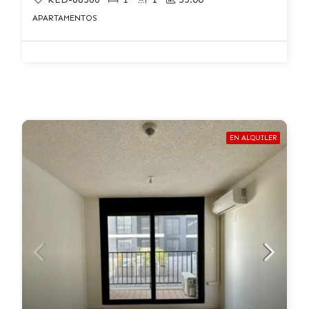
APARTAMENTOS
EN ALQUILER