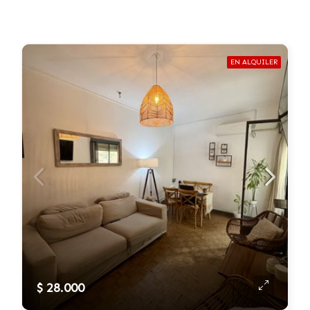
EN ALQUILER
$ 28.000