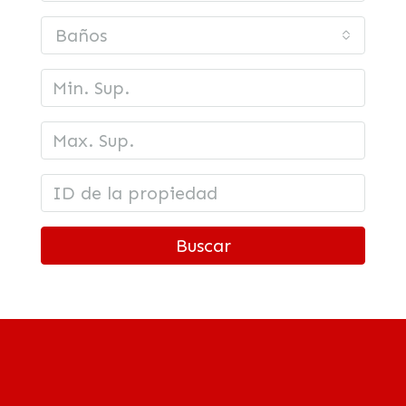
Baños
Buscar