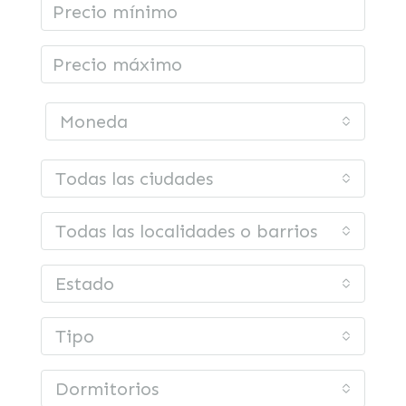
Moneda
Todas las ciudades
Todas las localidades o barrios
Estado
Tipo
Dormitorios