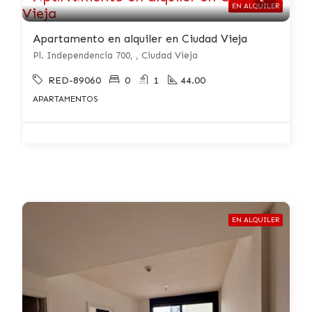
EN ALQUILER
Apartamento en alquiler en Ciudad Vieja
Pl. Independencia 700, , Ciudad Vieja
RED-89060
0
1
44.00
APARTAMENTOS
EN ALQUILER