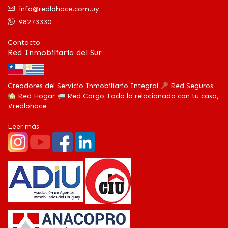
info@redlohace.com.uy
98273330
Contacto
Red Inmobiliaria del Sur
Creadores del Servicio Inmobiliario Integral
Red Seguros
Red Hogar
Red Cargo Todo lo relacionado con tu casa,
#redlohace
Leer más