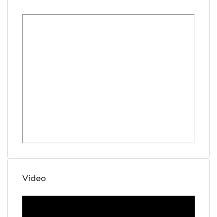
Video