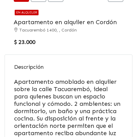
EN ALQUILER
Apartamento en alquiler en Cordón
Tacuarembó 1400, , Cordón
$ 23.000
Descripción
Apartamento amoblado en alquiler
sobre la calle Tacuarembó, ideal
para quienes buscan un espacio
funcional y cómodo. 2 ambientes: un
dormitorio, un baño y una práctica
cocina. Su disposición al frente y la
orientación norte permiten que el
apartamento reciba abundante luz