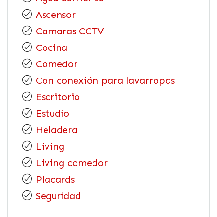
Ascensor
Camaras CCTV
Cocina
Comedor
Con conexión para lavarropas
Escritorio
Estudio
Heladera
Living
Living comedor
Placards
Seguridad