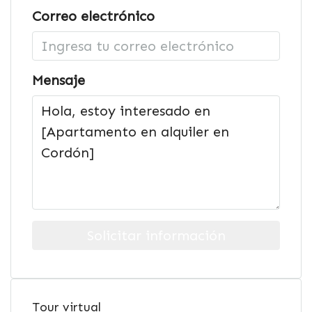
Correo electrónico
Mensaje
Solicitar información
Tour virtual