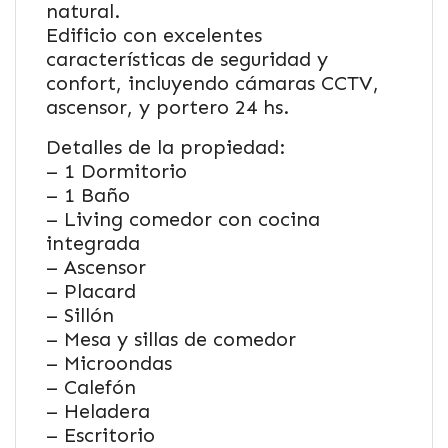
natural.
Edificio con excelentes
características de seguridad y
confort, incluyendo cámaras CCTV,
ascensor, y portero 24 hs.
Detalles de la propiedad:
– 1 Dormitorio
– 1 Baño
– Living comedor con cocina
integrada
– Ascensor
– Placard
– Sillón
– Mesa y sillas de comedor
– Microondas
– Calefón
– Heladera
– Escritorio