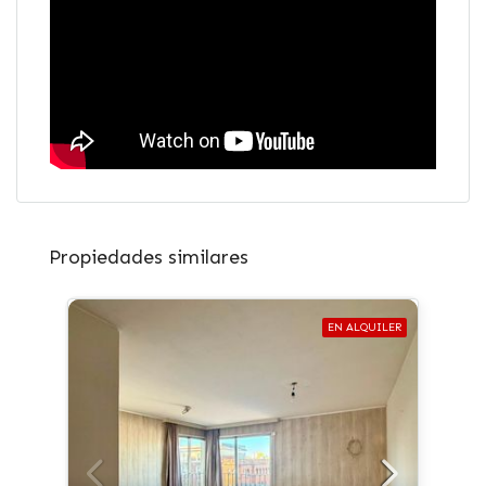
Propiedades similares
EN ALQUILER