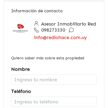
Información de contacto
Asesor Inmobiliario Red
098273330
info@redlohace.com.uy
Quiero saber más sobre esta propiedad
Nombre
Teléfono